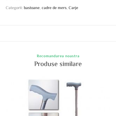
Categorii:
bastoane
,
cadre de mers
,
Carje
Recomandarea noastra
Produse similare