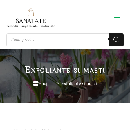
Exfoliante si masti
Shop
Exfoliante si masti