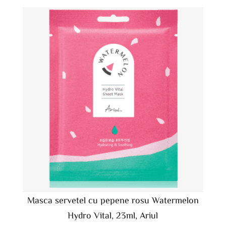
Masca servetel cu pepene rosu Watermelon
Hydro Vital, 23ml, Ariul