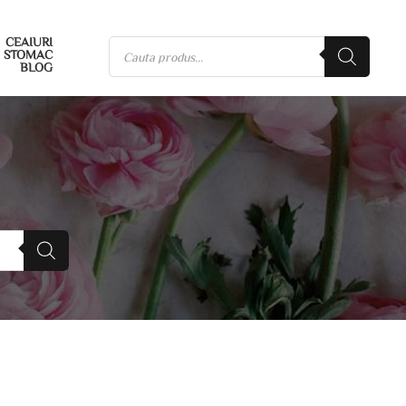
CEAIURI
STOMAC
BLOG