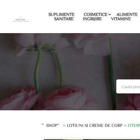
SUPLIMENTE
COSMETICE
ALIMENTE
SANITARE
INGRIJIRE
VITAMINE
”SHOP”
>
LOTIUNI SI CREME DE CORP
> FITER