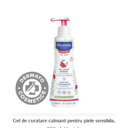
Gel de curatare calmant pentru piele sensibila,