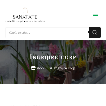
Ingrijire corp
Shop
Ingrijire corp