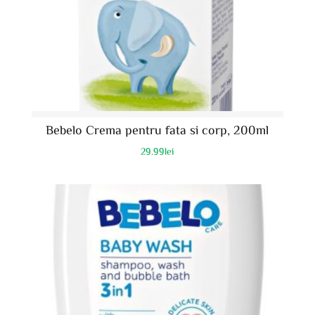
Bebelo Crema pentru fata si corp, 200ml
29.99
lei