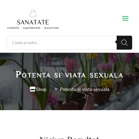
Potenta si viata sexuala
Shop
Potenta si viata sexuala