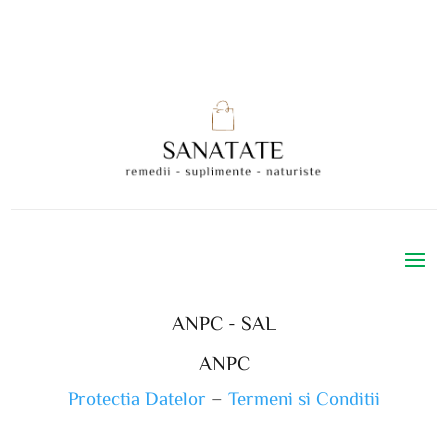
ANPC - SAL
ANPC
Protectia Datelor
–
Termeni si Conditii