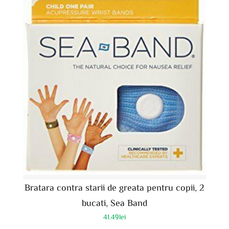
Bratara contra starii de greata pentru copii, 2
bucati, Sea Band
41.49
lei