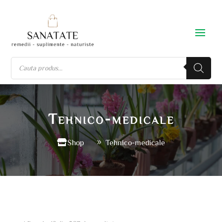
Tehnico-medicale
Shop
Tehnico-medicale