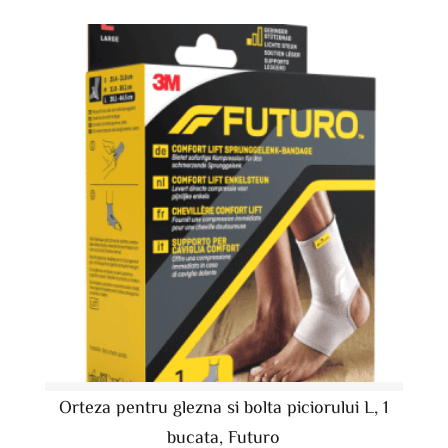
Orteza pentru glezna si bolta piciorului L, 1
bucata, Futuro