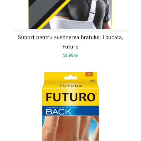
Suport pentru sustinerea bratului, 1 bucata,
Futuro
59.99
lei