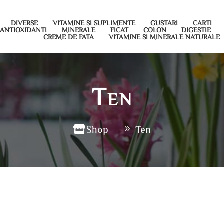
DIVERSE
VITAMINE SI SUPLIMENTE
GUSTARI
CARTI
ANTIOXIDANTI
MINERALE
FICAT
COLON
DIGESTIE
CREME DE FATA
VITAMINE SI MINERALE NATURALE
Ten
Shop
Ten