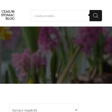
CEAIURI
STOMAC
BLOG