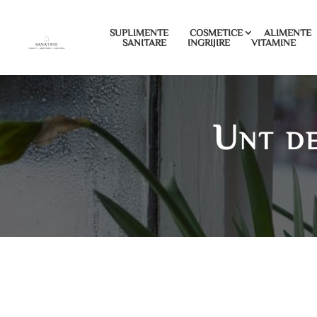
SUPLIMENTE
COSMETICE
ALIMENTE
SANITARE
INGRIJIRE
VITAMINE
Unt d