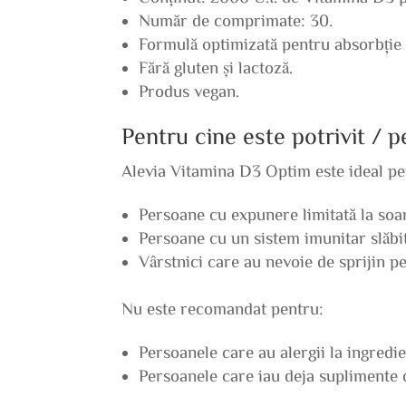
Număr de comprimate: 30.
Formulă optimizată pentru absorbție 
Fără gluten și lactoză.
Produs vegan.
Pentru cine este potrivit / 
Alevia Vitamina D3 Optim este ideal pe
Persoane cu expunere limitată la soa
Persoane cu un sistem imunitar slăbit
Vârstnici care au nevoie de sprijin p
Nu este recomandat pentru:
Persoanele care au alergii la ingredie
Persoanele care iau deja suplimente 