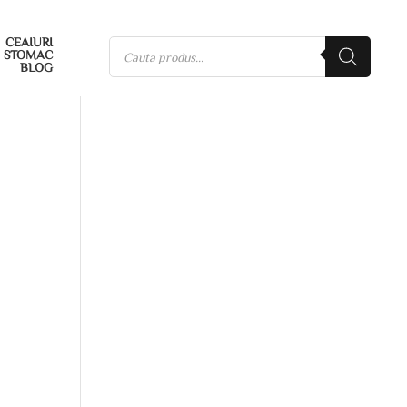
CEAIURI
STOMAC
BLOG