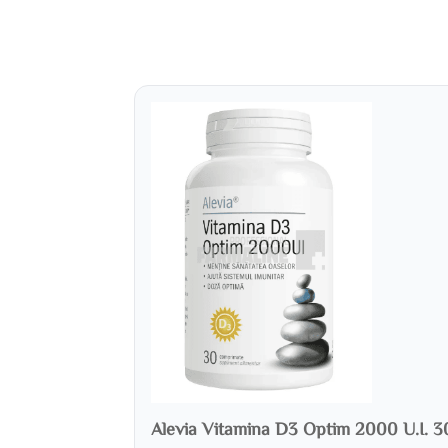
Alevia Vitamina D3 Optim 2000 U.I. 