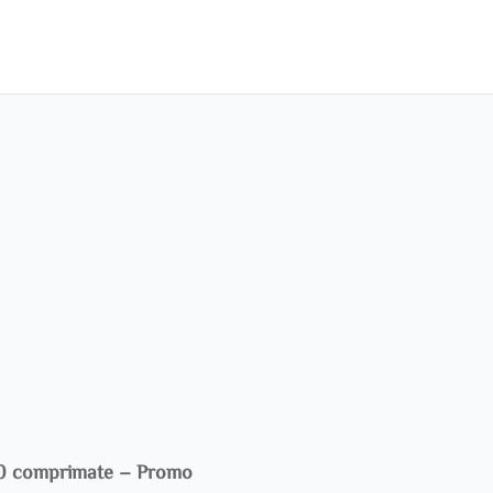
30 comprimate – Promo