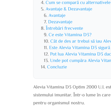
Cum se compară cu alternativele
Avantaje & Dezavantaje
Avantaje
Dezavantaje
Întrebări frecvente
Ce este Vitamina D3?
Cât de des ar trebui să iau Al
Este Alevia Vitamina D3 sigură 
Pot lua Alevia Vitamina D3 dac
Unde pot cumpăra Alevia Vita
Concluzie
Alevia Vitamina D3 Optim 2000 U.I. este
sistemului imunitar. Într-o lume în care
pentru organismul nostru.