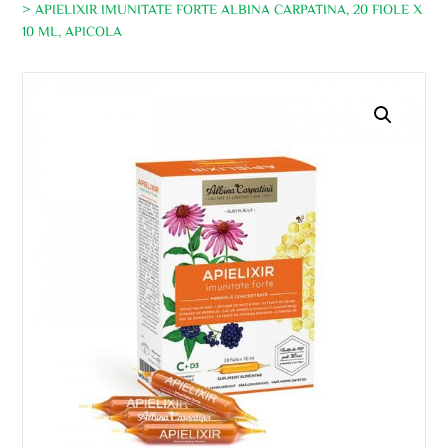
> APIELIXIR IMUNITATE FORTE ALBINA CARPATINA, 20 FIOLE X
10 ML, APICOLA