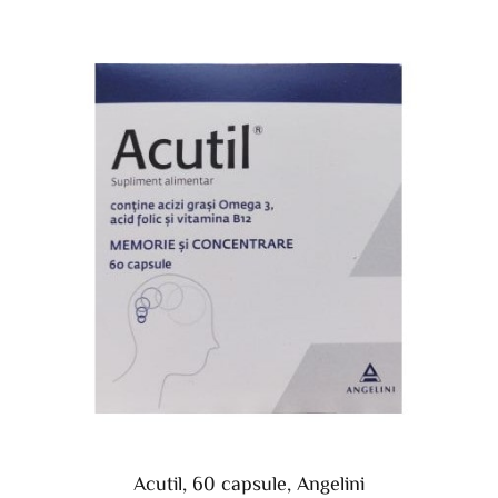
Acutil, 60 capsule, Angelini