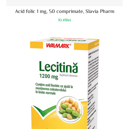
Acid folic 1 mg, 50 comprimate, Slavia Pharm
10.49
lei