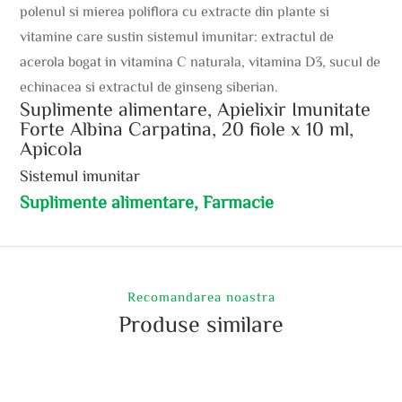
polenul si mierea poliflora cu extracte din plante si
vitamine care sustin sistemul imunitar: extractul de
acerola bogat in vitamina C naturala, vitamina D3, sucul de
echinacea si extractul de ginseng siberian.
Suplimente alimentare, Apielixir Imunitate
Forte Albina Carpatina, 20 fiole x 10 ml,
Apicola
Sistemul imunitar
Suplimente alimentare, Farmacie
Recomandarea noastra
Produse similare