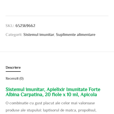
SKU:
652369662
Categorii:
Sistemul imunitar
,
Suplimente alimentare
Descriere
Recenzii (0)
Sistemul imunitar, Apielixir Imunitate Forte
Albina Carpatina, 20 fiole x 10 ml, Apicola
O combinatie cu gust placut ale celor mai valoroase
produse ale stupului: laptisorul de matca, propolisul,