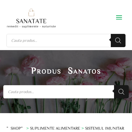
Produs Sanatos
”SHOP”
>
SUPLIMENTE ALIMENTARE
>
SISTEMUL IMUNITAR