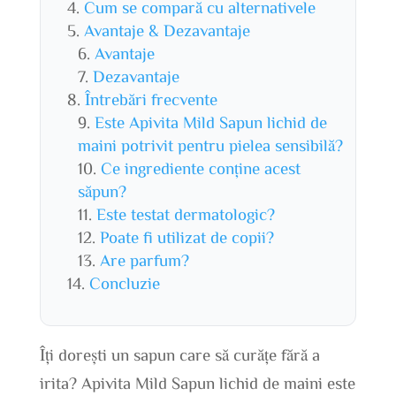
Cum se compară cu alternativele
Avantaje & Dezavantaje
Avantaje
Dezavantaje
Întrebări frecvente
Este Apivita Mild Sapun lichid de
maini potrivit pentru pielea sensibilă?
Ce ingrediente conține acest
săpun?
Este testat dermatologic?
Poate fi utilizat de copii?
Are parfum?
Concluzie
Îți dorești un sapun care să curățe fără a
irita? Apivita Mild Sapun lichid de maini este