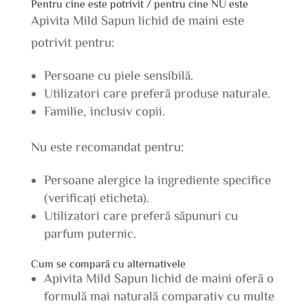
Pentru cine este potrivit / pentru cine NU este
Apivita Mild Sapun lichid de maini este
potrivit pentru:
Persoane cu piele sensibilă.
Utilizatori care preferă produse naturale.
Familie, inclusiv copii.
Nu este recomandat pentru:
Persoane alergice la ingrediente specifice
(verificați eticheta).
Utilizatori care preferă săpunuri cu
parfum puternic.
Cum se compară cu alternativele
Apivita Mild Sapun lichid de maini oferă o
formulă mai naturală comparativ cu multe