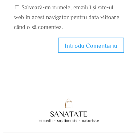
Salvează-mi numele, emailul și site-ul
web în acest navigator pentru data viitoare
când o să comentez.