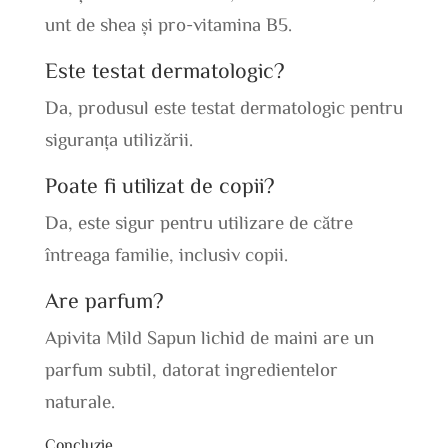
unt de shea și pro-vitamina B5.
Este testat dermatologic?
Da, produsul este testat dermatologic pentru
siguranța utilizării.
Poate fi utilizat de copii?
Da, este sigur pentru utilizare de către
întreaga familie, inclusiv copii.
Are parfum?
Apivita Mild Sapun lichid de maini are un
parfum subtil, datorat ingredientelor
naturale.
Concluzie