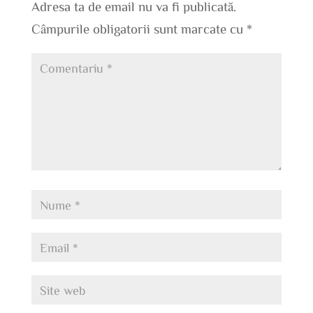
Adresa ta de email nu va fi publicată.
Câmpurile obligatorii sunt marcate cu
*