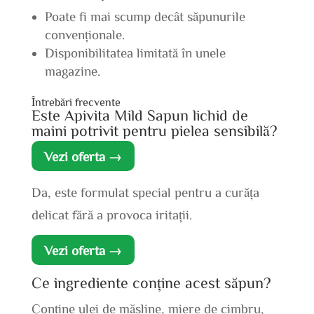
Poate fi mai scump decât săpunurile
convenționale.
Disponibilitatea limitată în unele
magazine.
Întrebări frecvente
Este Apivita Mild Sapun lichid de
maini potrivit pentru pielea sensibilă?
Vezi oferta →
Da, este formulat special pentru a curăța
delicat fără a provoca iritații.
Vezi oferta →
Ce ingrediente conține acest săpun?
Conține ulei de măsline, miere de cimbru,