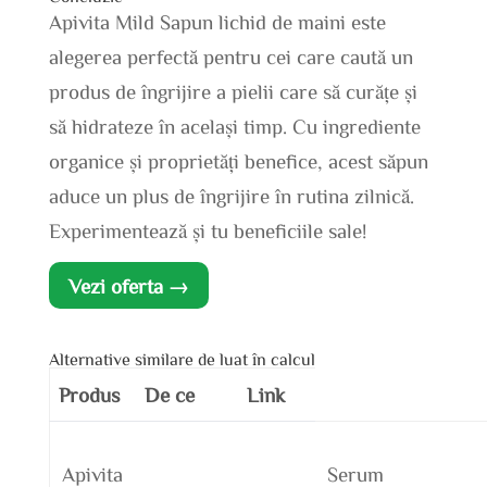
Apivita Mild Sapun lichid de maini este
alegerea perfectă pentru cei care caută un
produs de îngrijire a pielii care să curățe și
să hidrateze în același timp. Cu ingrediente
organice și proprietăți benefice, acest săpun
aduce un plus de îngrijire în rutina zilnică.
Experimentează și tu beneficiile sale!
Vezi oferta →
Alternative similare de luat în calcul
Produs
De ce
Link
Apivita
Serum