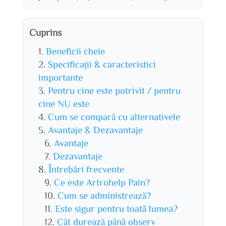
Cuprins
Beneficii cheie
Specificații & caracteristici
importante
Pentru cine este potrivit / pentru
cine NU este
Cum se compară cu alternativele
Avantaje & Dezavantaje
Avantaje
Dezavantaje
Întrebări frecvente
Ce este Artrohelp Pain?
Cum se administrează?
Este sigur pentru toată lumea?
Cât durează până observ