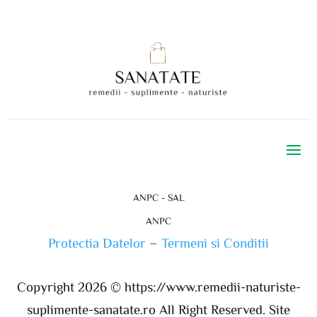
ANPC - SAL
ANPC
Protectia Datelor
–
Termeni si Conditii
Copyright 2026 ©
https://www.remedii-naturiste-
suplimente-sanatate.ro
All Right Reserved. Site