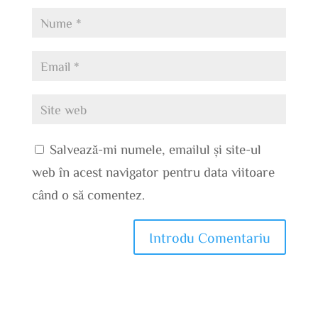
Salvează-mi numele, emailul și site-ul
web în acest navigator pentru data viitoare
când o să comentez.