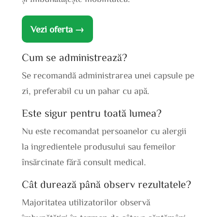
Vezi oferta →
Cum se administrează?
Se recomandă administrarea unei capsule pe
zi, preferabil cu un pahar cu apă.
Este sigur pentru toată lumea?
Nu este recomandat persoanelor cu alergii
la ingredientele produsului sau femeilor
însărcinate fără consult medical.
Cât durează până observ rezultatele?
Majoritatea utilizatorilor observă