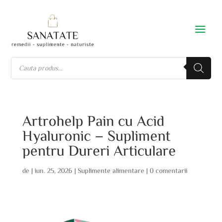
Artrohelp Pain cu Acid
Hyaluronic – Supliment
pentru Dureri Articulare
de
|
iun. 25, 2026
|
Suplimente alimentare
|
0 comentarii