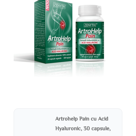
Artrohelp Pain cu Acid
Hyaluronic, 30 capsule,