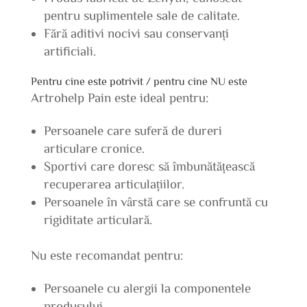
pentru suplimentele sale de calitate.
Fără aditivi nocivi sau conservanți
artificiali.
Pentru cine este potrivit / pentru cine NU este
Artrohelp Pain este ideal pentru:
Persoanele care suferă de dureri
articulare cronice.
Sportivi care doresc să îmbunătățească
recuperarea articulațiilor.
Persoanele în vârstă care se confruntă cu
rigiditate articulară.
Nu este recomandat pentru:
Persoanele cu alergii la componentele
produsului.