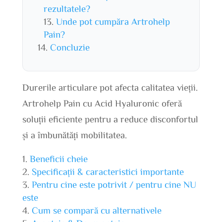
rezultatele?
Unde pot cumpăra Artrohelp
Pain?
Concluzie
Durerile articulare pot afecta calitatea vieții.
Artrohelp Pain cu Acid Hyaluronic oferă
soluții eficiente pentru a reduce disconfortul
și a îmbunătăți mobilitatea.
Beneficii cheie
Specificații & caracteristici importante
Pentru cine este potrivit / pentru cine NU
este
Cum se compară cu alternativele