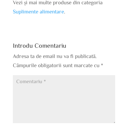
Vezi și mai multe produse din categoria
Suplimente alimentare
.
Introdu Comentariu
Adresa ta de email nu va fi publicată.
Câmpurile obligatorii sunt marcate cu
*