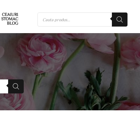
CEAIURI
STOMAC
BLOG