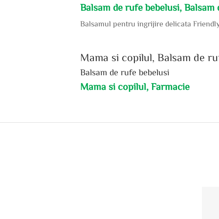
Balsam de rufe bebelusi, Balsam 
Balsamul pentru ingrijire delicata Friendl
Mama si copilul, Balsam de ru
Balsam de rufe bebelusi
Mama si copilul, Farmacie