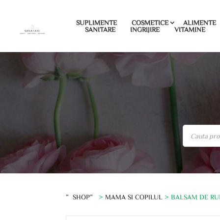
SUPLIMENTE
COSMETICE
ALIMENTE
SANITARE
INGRIJIRE
VITAMINE
”SHOP”
>
MAMA SI COPILUL
> BALSAM DE RUF