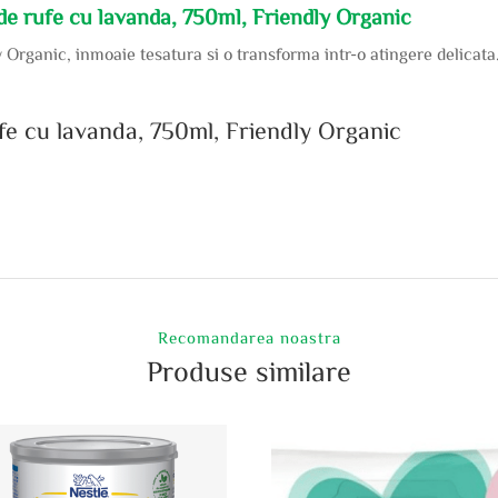
de rufe cu lavanda, 750ml, Friendly Organic
y Organic, inmoaie tesatura si o transforma intr-o atingere delicata
fe cu lavanda, 750ml, Friendly Organic
Recomandarea noastra
Produse similare