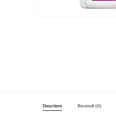
Descriere
Recenzii (0)