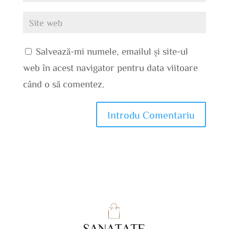
Salvează-mi numele, emailul și site-ul
web în acest navigator pentru data viitoare
când o să comentez.