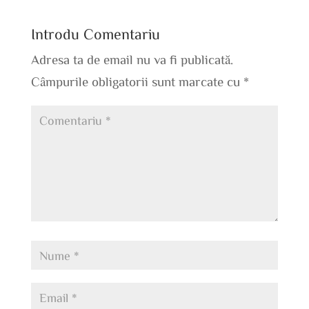
Introdu Comentariu
Adresa ta de email nu va fi publicată.
Câmpurile obligatorii sunt marcate cu
*