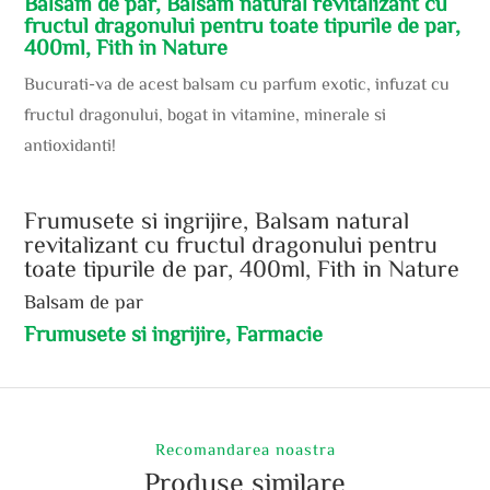
Balsam de par, Balsam natural revitalizant cu
fructul dragonului pentru toate tipurile de par,
400ml, Fith in Nature
Bucurati-va de acest balsam cu parfum exotic, infuzat cu
fructul dragonului, bogat in vitamine, minerale si
antioxidanti!
Frumusete si ingrijire, Balsam natural
revitalizant cu fructul dragonului pentru
toate tipurile de par, 400ml, Fith in Nature
Balsam de par
Frumusete si ingrijire, Farmacie
Recomandarea noastra
Produse similare