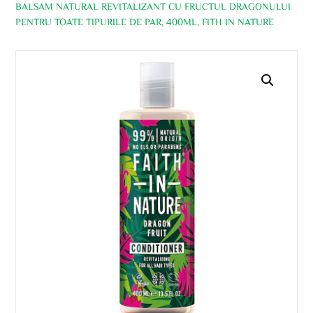
BALSAM NATURAL REVITALIZANT CU FRUCTUL DRAGONULUI
PENTRU TOATE TIPURILE DE PAR, 400ML, FITH IN NATURE