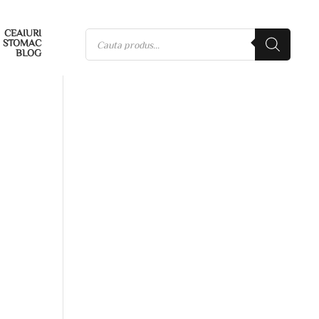
CEAIURI
STOMAC
BLOG