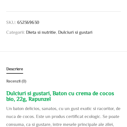
SKU:
652369630
Categorii:
Dieta si nutritie
,
Dulciuri si gustari
Descriere
Recenzii (0)
Dulciuri si gustari, Baton cu crema de cocos
bio, 22g, Rapunzel
Un baton delicios, sanatos, cu un gust exotic si racoritor, de
nuca de cocos. Este un produs certificat ecologic. Se poate
consuma, ca si gustare, intre mesele principale ale zilei,