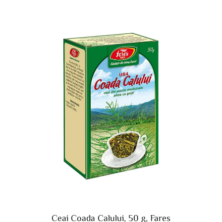
Ceai Coada Calului, 50 g, Fares