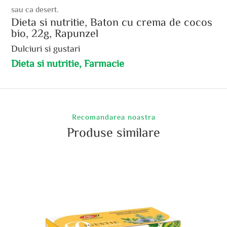
sau ca desert.
Dieta si nutritie, Baton cu crema de cocos
bio, 22g, Rapunzel
Dulciuri si gustari
Dieta si nutritie, Farmacie
Recomandarea noastra
Produse similare