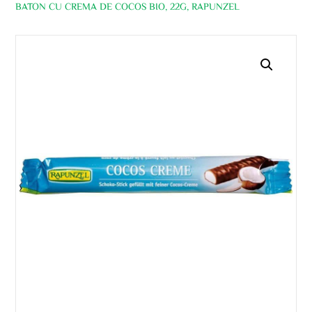
BATON CU CREMA DE COCOS BIO, 22G, RAPUNZEL