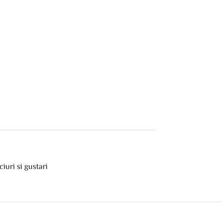
ciuri si gustari