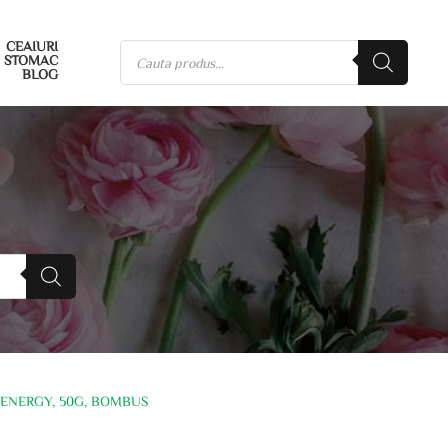
CEAIURI
STOMAC
BLOG
 ENERGY, 50G, BOMBUS