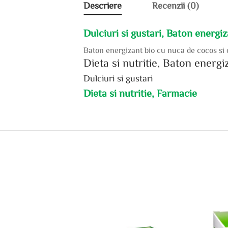
Descriere
Recenzii (0)
Dulciuri si gustari, Baton energ
Baton energizant bio cu nuca de cocos si 
Dieta si nutritie, Baton ener
Dulciuri si gustari
Dieta si nutritie, Farmacie