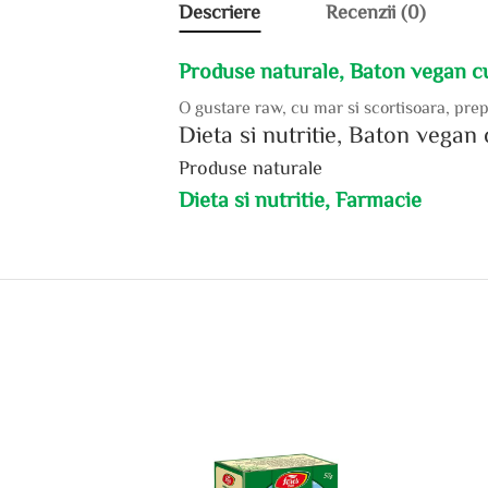
Descriere
Recenzii (0)
Produse naturale, Baton vegan c
O gustare raw, cu mar si scortisoara, prep
Dieta si nutritie, Baton vega
Produse naturale
Dieta si nutritie, Farmacie