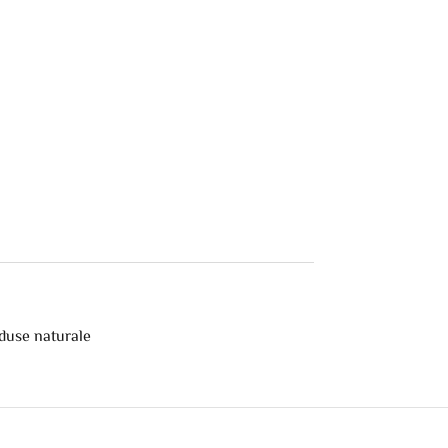
duse naturale