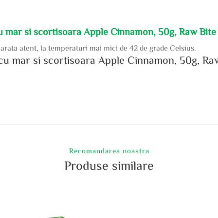
u mar si scortisoara Apple Cinnamon, 50g, Raw Bite
arata atent, la temperaturi mai mici de 42 de grade Celsius.
n cu mar si scortisoara Apple Cinnamon, 50g, Ra
Recomandarea noastra
Produse similare