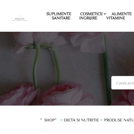
SUPLIMENTE
COSMETICE
ALIMENTE
SANITARE
INGRIJIRE
VITAMINE
”SHOP”
>
DIETA SI NUTRITIE
>
PRODUSE NAT