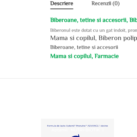
Descriere
Recenzii (0)
Biberoane, tetine si accesorii, Bi
Biberonul este dotat cu un gat indoit, pro
Mama si copilul, Biberon polip
Biberoane, tetine si accesorii
Mama si copilul, Farmacie