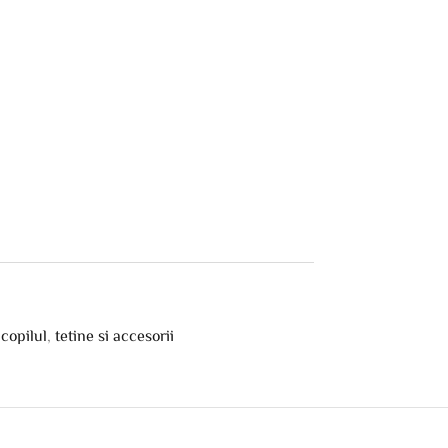
copilul
,
tetine si accesorii