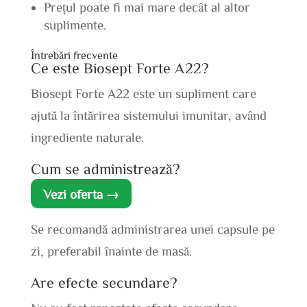
Prețul poate fi mai mare decât al altor
suplimente.
Întrebări frecvente
Ce este Biosept Forte A22?
Biosept Forte A22 este un supliment care
ajută la întărirea sistemului imunitar, având
ingrediente naturale.
Cum se administrează?
Vezi oferta →
Se recomandă administrarea unei capsule pe
zi, preferabil înainte de masă.
Are efecte secundare?