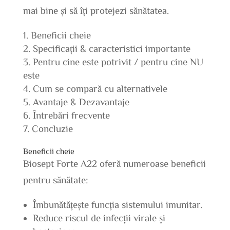
mai bine și să îți protejezi sănătatea.
Beneficii cheie
Specificații & caracteristici importante
Pentru cine este potrivit / pentru cine NU
este
Cum se compară cu alternativele
Avantaje & Dezavantaje
Întrebări frecvente
Concluzie
Beneficii cheie
Biosept Forte A22 oferă numeroase beneficii
pentru sănătate:
Îmbunătățește funcția sistemului imunitar.
Reduce riscul de infecții virale și