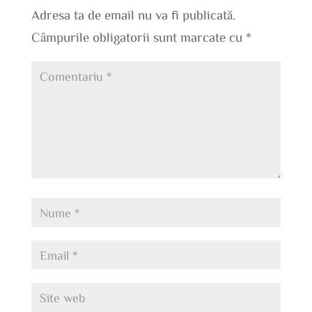
Adresa ta de email nu va fi publicată.
Câmpurile obligatorii sunt marcate cu
*