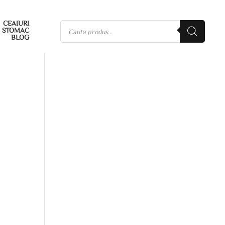
CEAIURI
STOMAC
BLOG