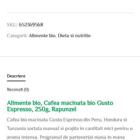
SKU:
652369568
Categorii:
Alimente bio
,
Dieta si nutritie
Descriere
Recenzii (0)
Alimente bio, Cafea macinata bio Gusto
Espresso, 250g, Rapunzel
Cafea bio macinata Gusto Espresso din Peru, Hondura si
Tanzania sortata manual si prajita in cantitati mici pentru o
aroma intensa. Programul de parteneriat mana in mana