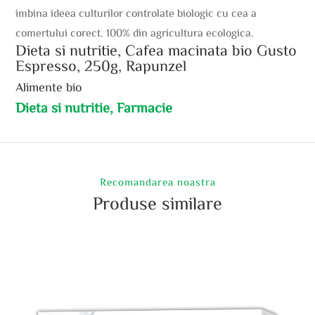
imbina ideea culturilor controlate biologic cu cea a
comertului corect. 100% din agricultura ecologica.
Dieta si nutritie, Cafea macinata bio Gusto
Espresso, 250g, Rapunzel
Alimente bio
Dieta si nutritie, Farmacie
Recomandarea noastra
Produse similare