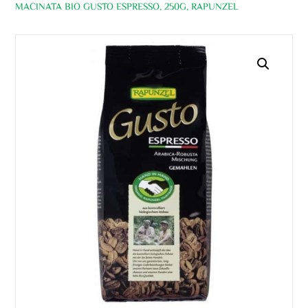
MACINATA BIO GUSTO ESPRESSO, 250G, RAPUNZEL