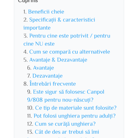
Beneficii cheie
Specificații & caracteristici
importante
Pentru cine este potrivit / pentru
cine NU este
Cum se compară cu alternativele
Avantaje & Dezavantaje
Avantaje
Dezavantaje
Întrebări frecvente
Este sigur să folosesc Canpol
9/808 pentru nou-născuți?
Ce tip de materiale sunt folosite?
Pot folosi unghiera pentru adulți?
Cum se curăță unghiera?
Cât de des ar trebui să îmi