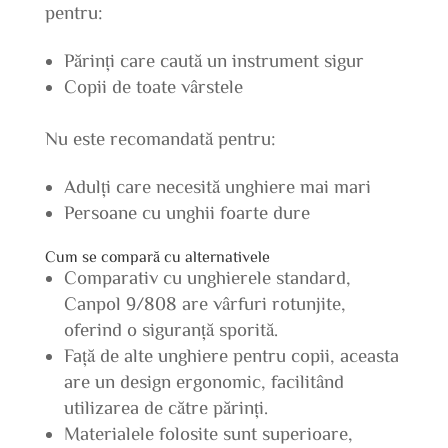
pentru:
Părinți care caută un instrument sigur
Copii de toate vârstele
Nu este recomandată pentru:
Adulți care necesită unghiere mai mari
Persoane cu unghii foarte dure
Cum se compară cu alternativele
Comparativ cu unghierele standard,
Canpol 9/808 are vârfuri rotunjite,
oferind o siguranță sporită.
Față de alte unghiere pentru copii, aceasta
are un design ergonomic, facilitând
utilizarea de către părinți.
Materialele folosite sunt superioare,