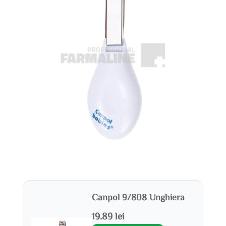
Canpol 9/808 Unghiera
19.89 lei