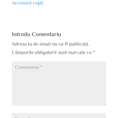
Accesorii copii
.
Introdu Comentariu
Adresa ta de email nu va fi publicată.
Câmpurile obligatorii sunt marcate cu
*