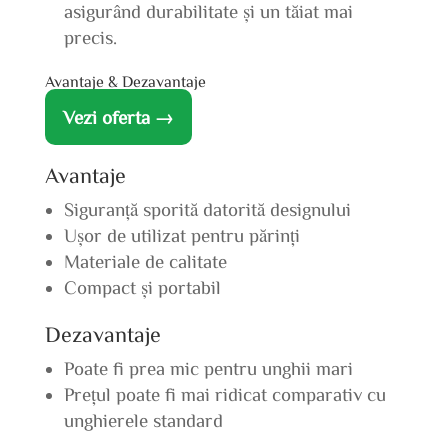
asigurând durabilitate și un tăiat mai
precis.
Avantaje & Dezavantaje
Vezi oferta →
Avantaje
Siguranță sporită datorită designului
Ușor de utilizat pentru părinți
Materiale de calitate
Compact și portabil
Dezavantaje
Poate fi prea mic pentru unghii mari
Prețul poate fi mai ridicat comparativ cu
unghierele standard