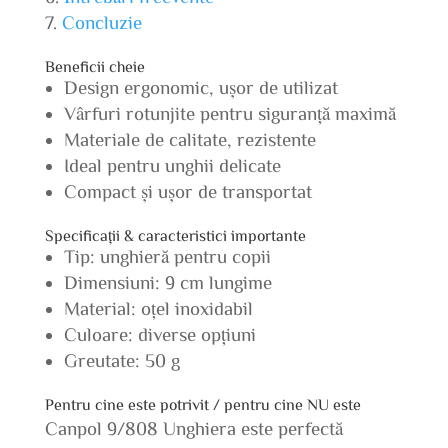
Concluzie
Beneficii cheie
Design ergonomic, ușor de utilizat
Vârfuri rotunjite pentru siguranță maximă
Materiale de calitate, rezistente
Ideal pentru unghii delicate
Compact și ușor de transportat
Specificații & caracteristici importante
Tip: unghieră pentru copii
Dimensiuni: 9 cm lungime
Material: oțel inoxidabil
Culoare: diverse opțiuni
Greutate: 50 g
Pentru cine este potrivit / pentru cine NU este
Canpol 9/808 Unghiera este perfectă