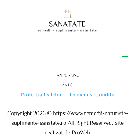
ANPC - SAL
ANPC
Protectia Datelor
–
Termeni si Conditii
Copyright 2026 ©
https://www.remedii-naturiste-
suplimente-sanatate.ro
All Right Reserved. Site
realizat de ProWeb