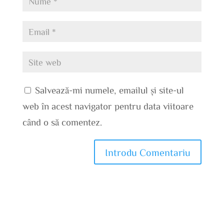
Salvează-mi numele, emailul și site-ul
web în acest navigator pentru data viitoare
când o să comentez.