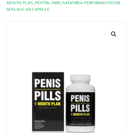
MONTH PLAN, PENTRU IMBUNATATIREA PERFORMANTELOR
SEXUALE, 60 CAPSULE