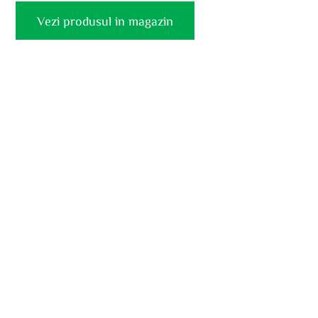
Vezi produsul in magazin