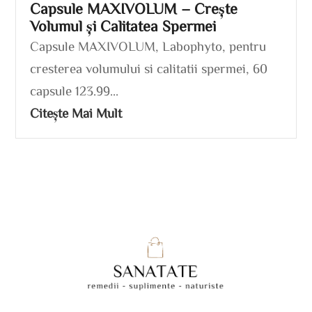
Capsule MAXIVOLUM – Crește
Volumul și Calitatea Spermei
Capsule MAXIVOLUM, Labophyto, pentru
cresterea volumului si calitatii spermei, 60
capsule 123.99...
Citește Mai Mult