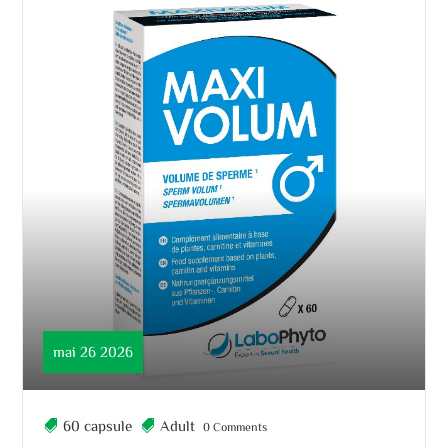
mai 26 2026
60 capsule
Adult
0 Comments