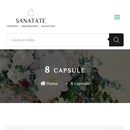
8 capsule
Home
8 capsule