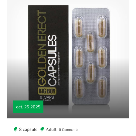
oct. 25 2025
8 capsule
Adult
0 Comments