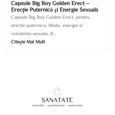
Capsule Big Boy Golden Erect –
Erecție Puternică și Energie Sexuală
Capsule Big Boy Golden Erect, pentru
erectie puternica, libido, energie si
rezistenta sexuala, 8...
Citește Mai Mult