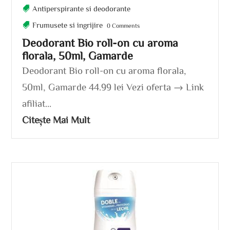
Antiperspirante si deodorante
Frumusete si ingrijire
0 Comments
Deodorant Bio roll-on cu aroma
florala, 50ml, Gamarde
Deodorant Bio roll-on cu aroma florala,
50ml, Gamarde 44.99 lei Vezi oferta → Link
afiliat...
Citește Mai Mult