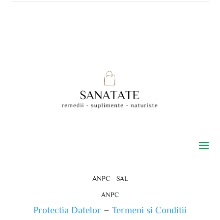
ANPC - SAL
ANPC
Protectia Datelor
–
Termeni si Conditii