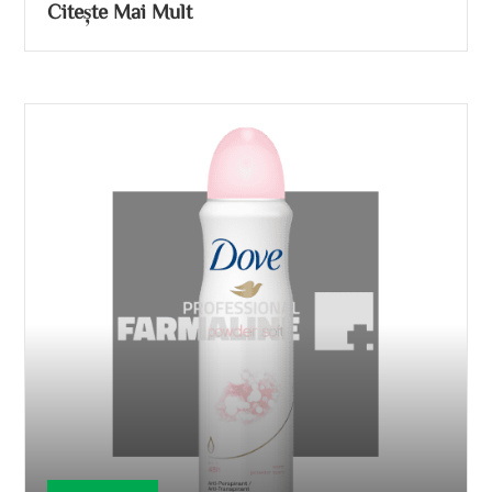
Citește Mai Mult