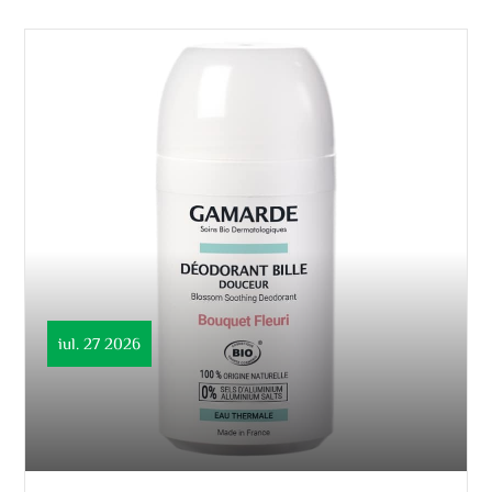
iul. 27 2026