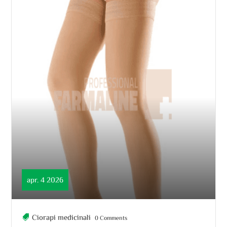
apr. 4 2026
Ciorapi medicinali
0 Comments