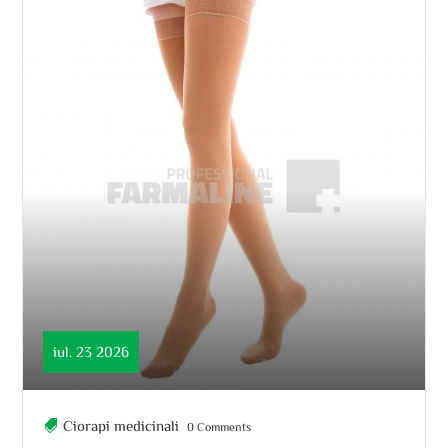
iul. 23 2026
Ciorapi medicinali
0 Comments