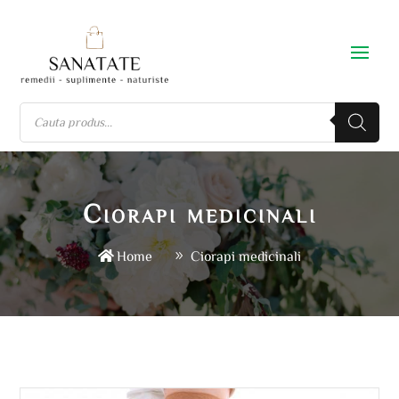
Ciorapi medicinali
Home
Ciorapi medicinali