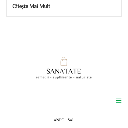
Citește Mai Mult
ANPC - SAL