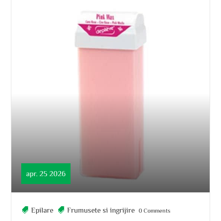
apr. 25 2026
Epilare
Frumusete si ingrijire
0 Comments