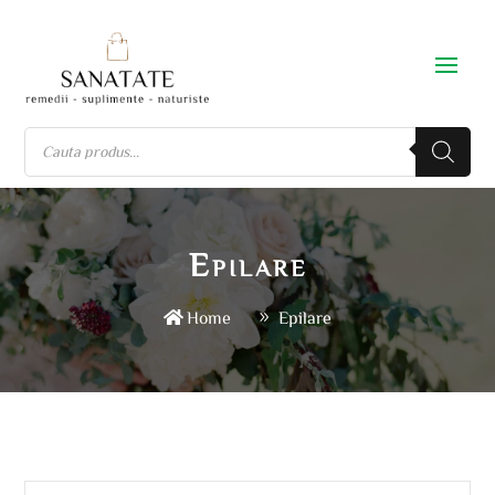
Epilare
Home
Epilare