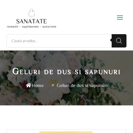
Geluri de dus si sapunuri
Home
Geluri de dus si sapunuri