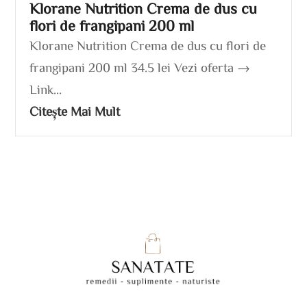
Klorane Nutrition Crema de dus cu
flori de frangipani 200 ml
Klorane Nutrition Crema de dus cu flori de
frangipani 200 ml 34.5 lei Vezi oferta →
Link...
Citește Mai Mult