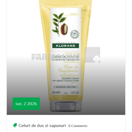
iun. 2 2026
Geluri de dus si sapunuri
0 Comments