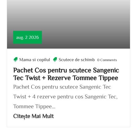
aug. 2 2026
Mama si copilul
Scutece de schimb
0 Comments
Pachet Cos pentru scutece Sangenic
Tec Twist + Rezerve Tommee Tippee
Pachet Cos pentru scutece Sangenic Tec
Twist + 4 rezerve pentru cos Sangenic Tec,
Tommee Tippee...
Citește Mai Mult