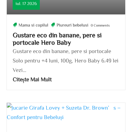
iul. 17 2026
Mama si copilul
Piureuri bebelusi
0 Comments
Gustare eco din banane, pere si
portocale Hero Baby
Gustare eco din banane, pere si portocale
Solo pentru +4 luni, 100g, Hero Baby 6.49 lei
Vezi...
Citește Mai Mult