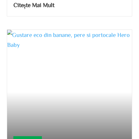
Citește Mai Mult