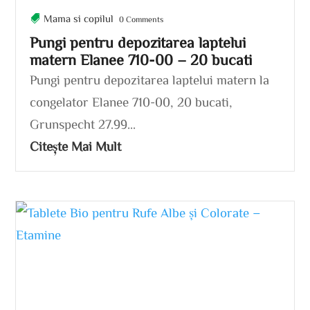
Mama si copilul
0 Comments
Pungi pentru depozitarea laptelui
matern Elanee 710-00 – 20 bucati
Pungi pentru depozitarea laptelui matern la
congelator Elanee 710-00, 20 bucati,
Grunspecht 27.99...
Citește Mai Mult