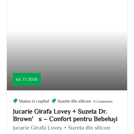
iul. 13 2026
Mama si copilul
Suzete din silicon
0 Comments
Jucarie Girafa Lovey + Suzeta Dr.
Brown’s – Confort pentru Bebeluși
Jucarie Girafa Lovey + Suzeta din silicon