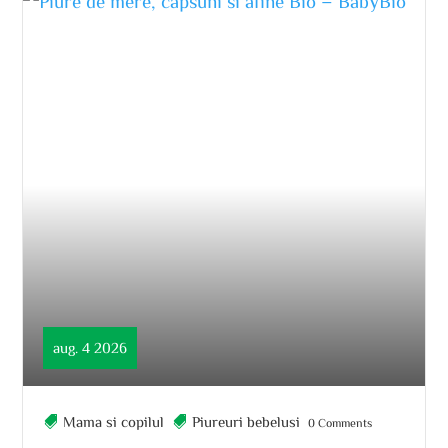
aug. 4 2026
Mama si copilul
Piureuri bebelusi
0 Comments