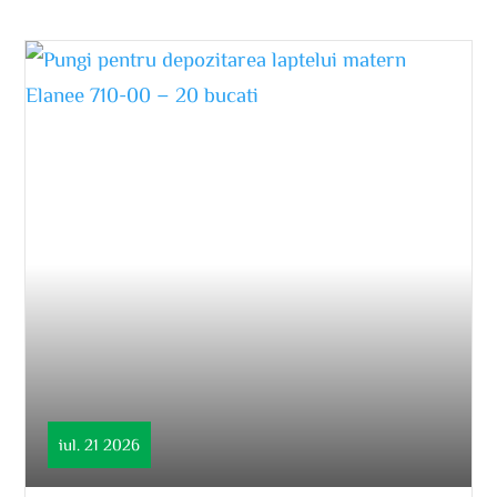
iul. 21 2026