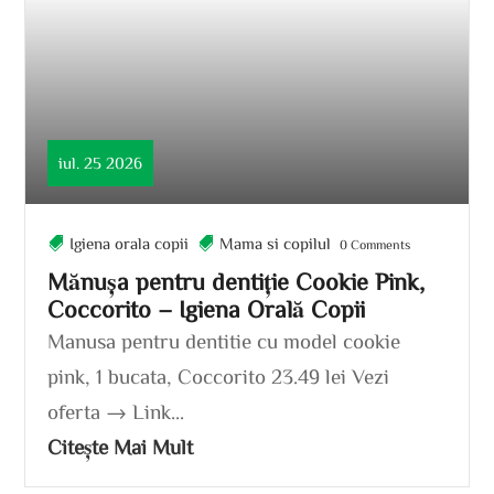
iul. 25 2026
Igiena orala copii
Mama si copilul
0 Comments
Mănușa pentru dentiție Cookie Pink,
Coccorito – Igiena Orală Copii
Manusa pentru dentitie cu model cookie
pink, 1 bucata, Coccorito 23.49 lei Vezi
oferta → Link...
Citește Mai Mult