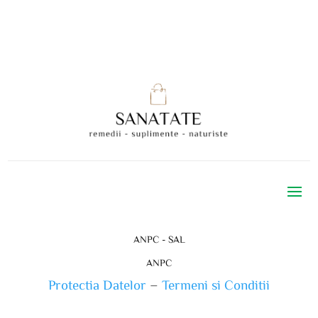
ANPC - SAL
ANPC
Protectia Datelor
–
Termeni si Conditii