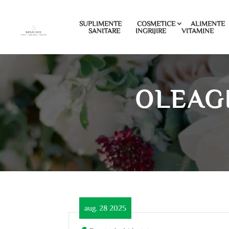
SUPLIMENTE
COSMETICE
ALIMENTE
SANITARE
INGRIJIRE
VITAMINE
OLEAG
aug. 28 2025