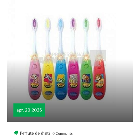
apr. 20 2026
Periute de dinti
0 Comments