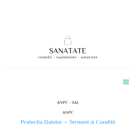
ANPC - SAL
ANPC
Protectia Datelor
–
Termeni si Conditii