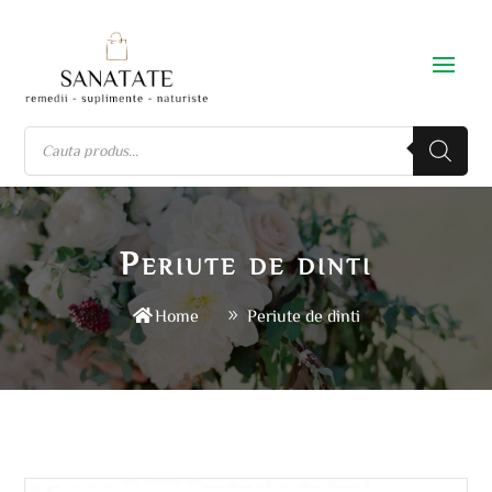
Periute de dinti
Home
Periute de dinti