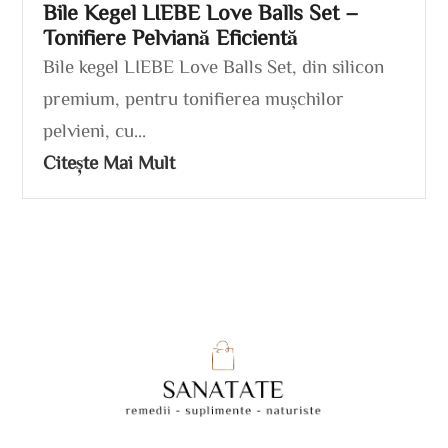
Bile Kegel LIEBE Love Balls Set –
Tonifiere Pelviană Eficientă
Bile kegel LIEBE Love Balls Set, din silicon
premium, pentru tonifierea mușchilor
pelvieni, cu...
Citește Mai Mult