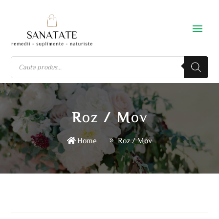
Roz / Mov
Home
Roz / Mov