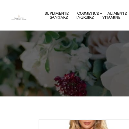
SUPLIMENTE
COSMETICE
ALIMENTE
SANITARE
INGRIJIRE
VITAMINE