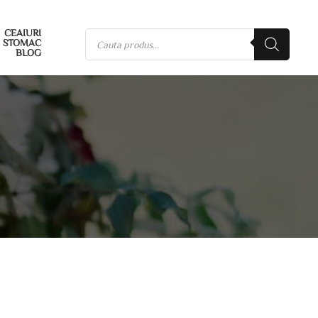
CEAIURI
STOMAC
BLOG