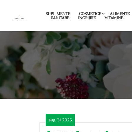
SUPLIMENTE
COSMETICE
ALIMENTE
SANITARE
INGRIJIRE
VITAMINE
aug. 31 2025