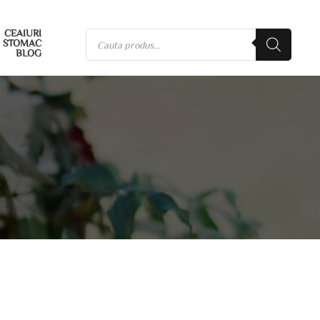
CEAIURI
STOMAC
BLOG