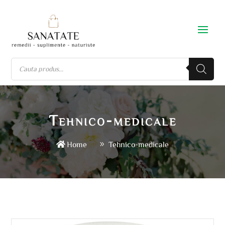
Tehnico-medicale
Home
Tehnico-medicale