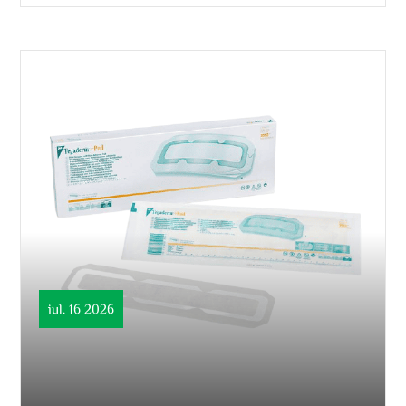
iul. 16 2026