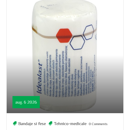
aug. 6 2026
Bandaje si fese
Tehnico-medicale
0 Comments