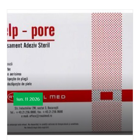
iun. 11 2026