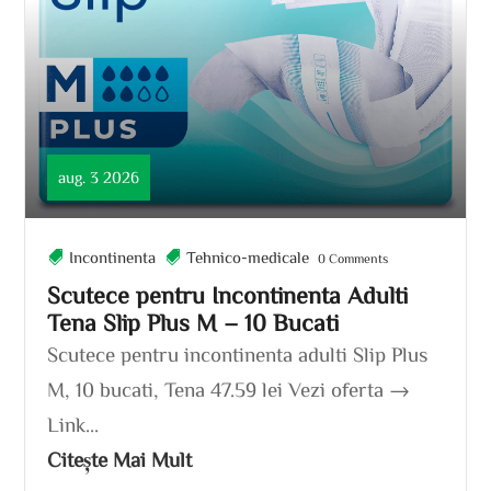
aug. 3 2026
Incontinenta
Tehnico-medicale
0 Comments
Scutece pentru Incontinenta Adulti
Tena Slip Plus M – 10 Bucati
Scutece pentru incontinenta adulti Slip Plus
M, 10 bucati, Tena 47.59 lei Vezi oferta →
Link...
Citește Mai Mult