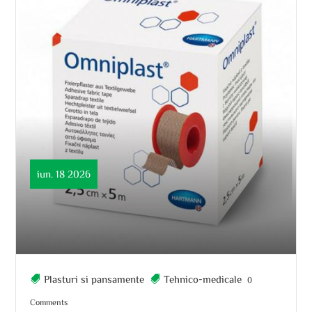
iun. 18 2026
Plasturi si pansamente
Tehnico-medicale
0
Comments