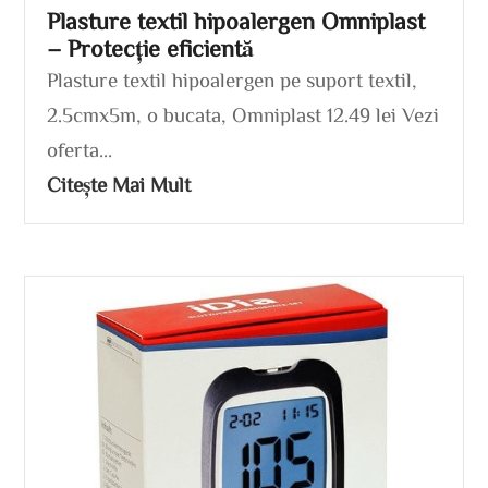
Plasture textil hipoalergen Omniplast
– Protecție eficientă
Plasture textil hipoalergen pe suport textil,
2.5cmx5m, o bucata, Omniplast 12.49 lei Vezi
oferta...
Citește Mai Mult