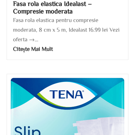
Fasa rola elastica Idealast –
Compresie moderata
Fasa rola elastica pentru compresie
moderata, 8 cm x 5 m, Idealast 16.99 lei Vezi
oferta →...
Citește Mai Mult