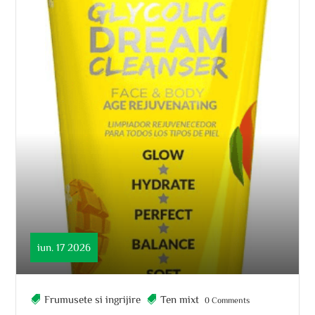
iun. 17 2026
Frumusete si ingrijire
Ten mixt
0 Comments