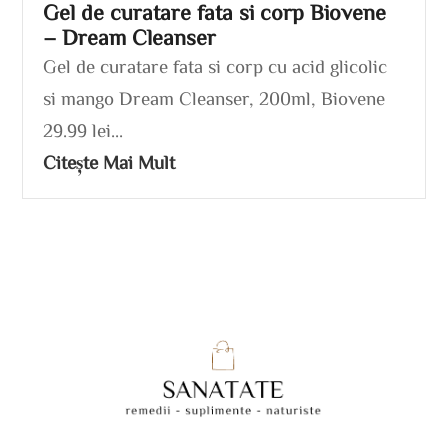
Gel de curatare fata si corp Biovene
– Dream Cleanser
Gel de curatare fata si corp cu acid glicolic
si mango Dream Cleanser, 200ml, Biovene
29.99 lei...
Citește Mai Mult