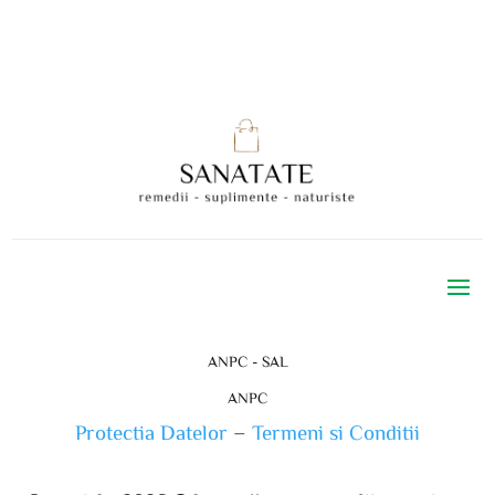
ANPC - SAL
ANPC
Protectia Datelor
–
Termeni si Conditii