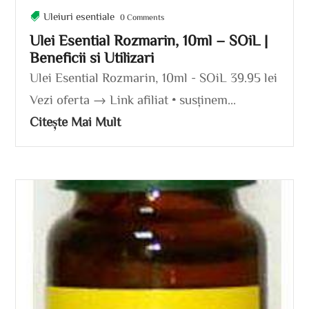
Uleiuri esentiale
0 Comments
Ulei Esential Rozmarin, 10ml – SOiL |
Beneficii si Utilizari
Ulei Esential Rozmarin, 10ml - SOiL 39.95 lei
Vezi oferta → Link afiliat • susținem...
Citește Mai Mult