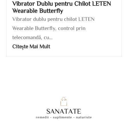
Vibrator Dublu pentru Chilot LETEN
Wearable Butterfly
Vibrator dublu pentru chilot LETEN
Wearable Butterfly, control prin
telecomandă, cu...
Citește Mai Mult