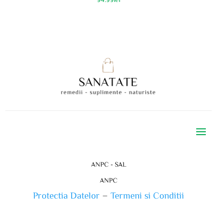
ANPC - SAL
ANPC
Protectia Datelor
–
Termeni si Conditii