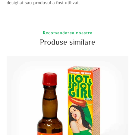
desigilat sau produsul a fost utilizat.
Recomandarea noastra
Produse similare