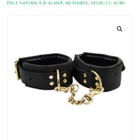
PIELE NATURALĂ ȘI ALAMĂ, AJUSTABILE, NEGRU CU AURIU