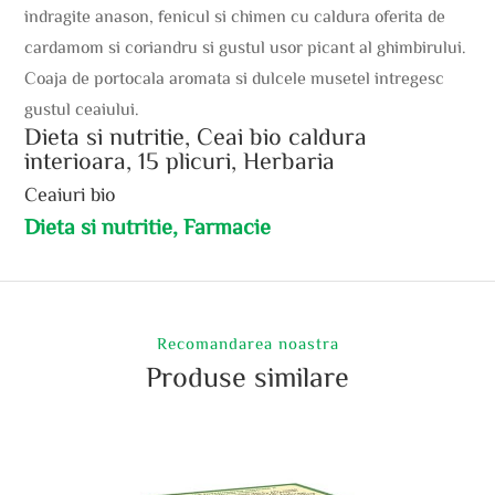
indragite anason, fenicul si chimen cu caldura oferita de
cardamom si coriandru si gustul usor picant al ghimbirului.
Coaja de portocala aromata si dulcele musetel intregesc
gustul ceaiului.
Dieta si nutritie, Ceai bio caldura
interioara, 15 plicuri, Herbaria
Ceaiuri bio
Dieta si nutritie, Farmacie
Recomandarea noastra
Produse similare