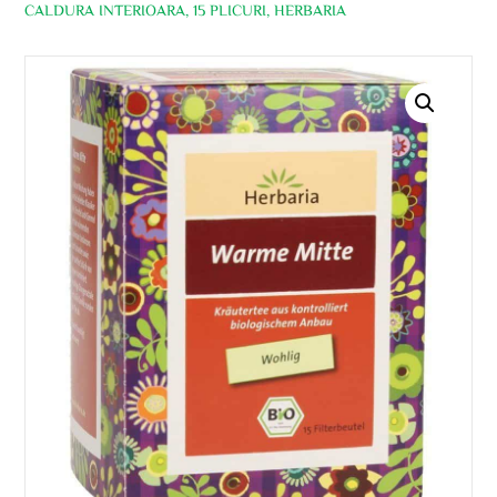
CALDURA INTERIOARA, 15 PLICURI, HERBARIA