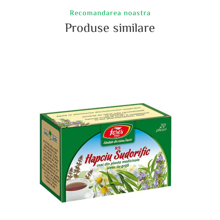
Recomandarea noastra
Produse similare