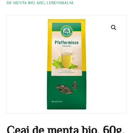
DE MENTA BIO, 60G, LEBENSBAUM
Ceai de menta bio, 60g,