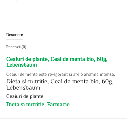
Descriere
Recenzii (0)
Ceaiuri de plante, Ceai de menta bio, 60g,
Lebensbaum
Ceaiul de menta este revigorant si are o aromna intensa.
Dieta si nutritie, Ceai de menta bio, 60g,
Lebensbaum
Ceaiuri de plante
Dieta si nutritie, Farmacie