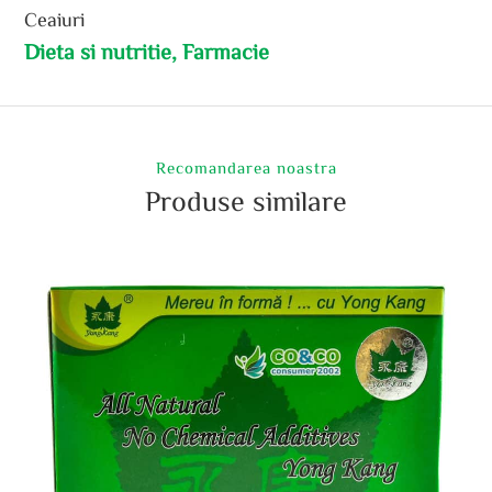
Ceaiuri
Dieta si nutritie, Farmacie
Recomandarea noastra
Produse similare