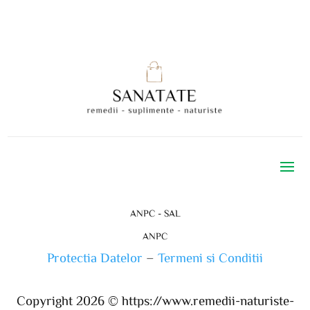
ANPC - SAL
ANPC
Protectia Datelor
–
Termeni si Conditii
Copyright 2026 ©
https://www.remedii-naturiste-