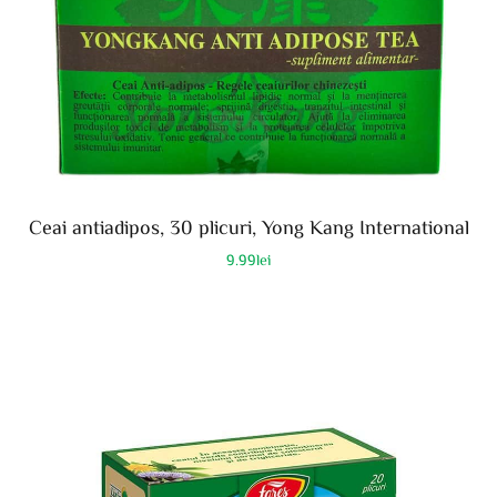
Ceai antiadipos, 30 plicuri, Yong Kang International
9.99
lei