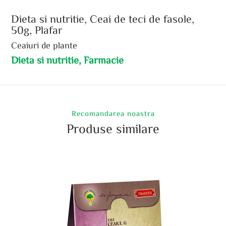
Dieta si nutritie, Ceai de teci de fasole,
50g, Plafar
Ceaiuri de plante
Dieta si nutritie, Farmacie
Recomandarea noastra
Produse similare