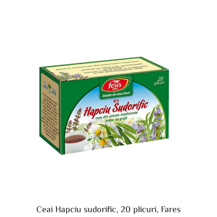
Ceai Hapciu sudorific, 20 plicuri, Fares