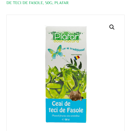
DE TECI DE FASOLE, 50G, PLAFAR