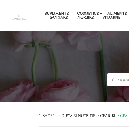
SUPLIMENTE
COSMETICE
ALIMENTE
SANITARE
INGRIJIRE
VITAMINE
”SHOP”
>
DIETA SI NUTRITIE
>
CEAIURI
> CEAI