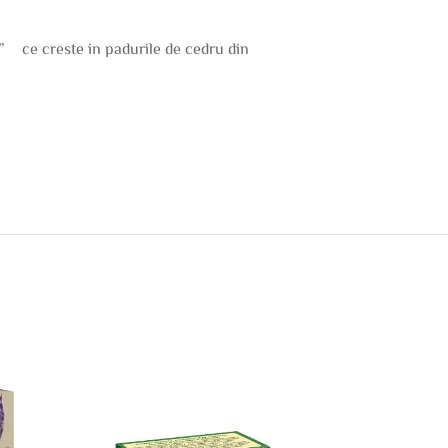
” ce creste in padurile de cedru din