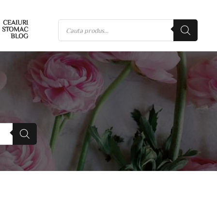
CEAIURI
STOMAC
BLOG