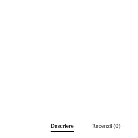
Descriere
Recenzii (0)