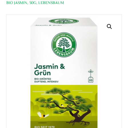
BIO JASMIN, 30G, LEBENSBAUM