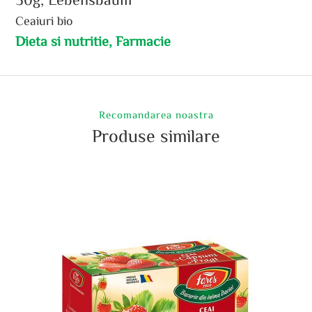
Ceaiuri bio
Dieta si nutritie, Farmacie
Recomandarea noastra
Produse similare