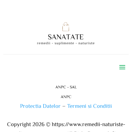
ANPC - SAL
ANPC
Protectia Datelor
–
Termeni si Conditii
Copyright 2026 ©
https://www.remedii-naturiste-