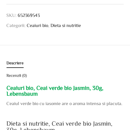
SKU:
652369543
Categorii:
Ceaiuri bio
,
Dieta si nutritie
Descriere
Recenzii (0)
Ceaiuri bio, Ceai verde bio Jasmin, 30g,
Lebensbaum
Ceaiul verde bio cu iasomie are o aroma intensa si placuta.
Dieta si nutritie, Ceai verde bio Jasmin,
30g, Lebensbaum