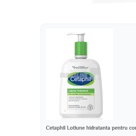
Cetaphil Lotiune hidratanta pentru cor