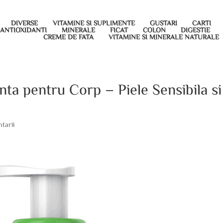
DIVERSE
VITAMINE SI SUPLIMENTE
GUSTARI
CARTI
ANTIOXIDANTI
MINERALE
FICAT
COLON
DIGESTIE
CREME DE FATA
VITAMINE SI MINERALE NATURALE
nta pentru Corp – Piele Sensibila si
tarii