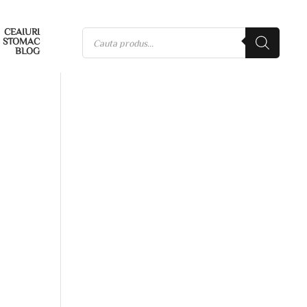
CEAIURI
STOMAC
BLOG