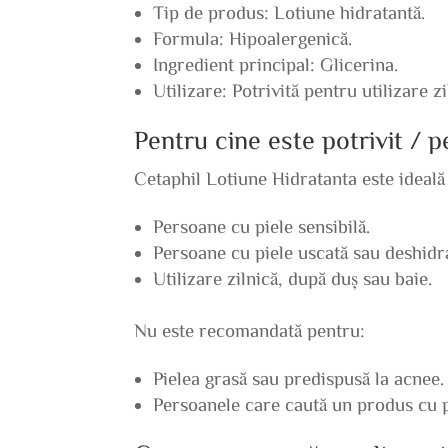
Tip de produs: Lotiune hidratantă.
Formula: Hipoalergenică.
Ingredient principal: Glicerina.
Utilizare: Potrivită pentru utilizare zi
Pentru cine este potrivit / 
Cetaphil Lotiune Hidratanta este ideală
Persoane cu piele sensibilă.
Persoane cu piele uscată sau deshidra
Utilizare zilnică, după duș sau baie.
Nu este recomandată pentru:
Pielea grasă sau predispusă la acnee.
Persoanele care caută un produs cu 